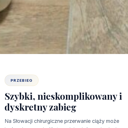
PRZEBIEG
Szybki, nieskomplikowany i
dyskretny zabieg
Na Słowacji chirurgiczne przerwanie ciąży może