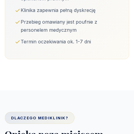
Klinika zapewnia pełną dyskrecję
Przebieg omawiany jest poufnie z
personelem medycznym
Termin oczekiwania ok. 1-7 dni
DLACZEGO MEDIKLINIK?