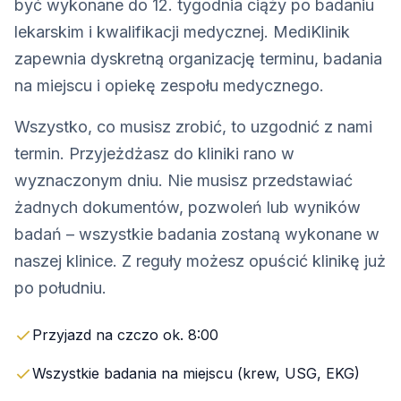
być wykonane do 12. tygodnia ciąży po badaniu
lekarskim i kwalifikacji medycznej. MediKlinik
zapewnia dyskretną organizację terminu, badania
na miejscu i opiekę zespołu medycznego.
Wszystko, co musisz zrobić, to uzgodnić z nami
termin. Przyjeżdżasz do kliniki rano w
wyznaczonym dniu. Nie musisz przedstawiać
żadnych dokumentów, pozwoleń lub wyników
badań – wszystkie badania zostaną wykonane w
naszej klinice. Z reguły możesz opuścić klinikę już
po południu.
Przyjazd na czczo ok. 8:00
Wszystkie badania na miejscu (krew, USG, EKG)