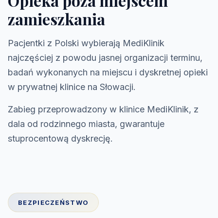
Opieka poza miejscem
zamieszkania
Pacjentki z Polski wybierają MediKlinik
najczęściej z powodu jasnej organizacji terminu,
badań wykonanych na miejscu i dyskretnej opieki
w prywatnej klinice na Słowacji.
Zabieg przeprowadzony w klinice MediKlinik, z
dala od rodzinnego miasta, gwarantuje
stuprocentową dyskrecję.
BEZPIECZEŃSTWO